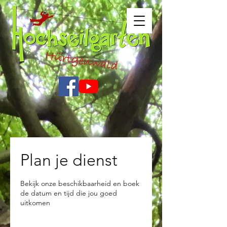
Plan je dienst
Bekijk onze beschikbaarheid en boek
de datum en tijd die jou goed
uitkomen